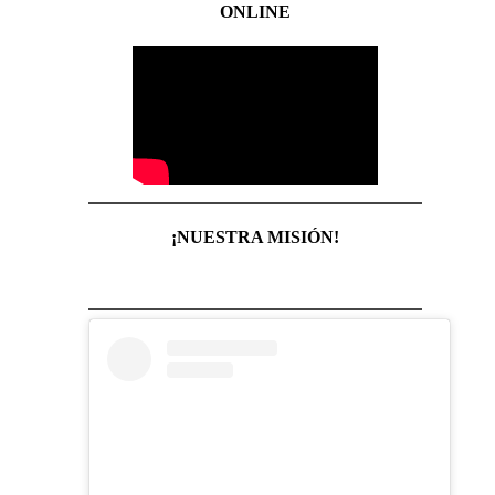
ONLINE
¡NUESTRA MISIÓN!