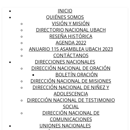
INICIO
QUIÉNES SOMOS
VISIÓN Y MISIÓN
DIRECTORIO NACIONAL UBACH
RESEÑA HISTÓRICA
AGENDA 2022
ANUARIO 115 ASAMBLEA UBACH 2023
CONTÁCTANOS
DIRECCIONES NACIONALES
DIRECCIÓN NACIONAL DE ORACIÓN
BOLETÍN ORACIÓN
DIRECCIÓN NACIONAL DE MISIONES
DIRECCIÓN NACIONAL DE NIÑEZ Y
ADOLESCENCIA
DIRECCIÓN NACIONAL DE TESTIMONIO
SOCIAL
DIRECCIÓN NACIONAL DE
COMUNICACIONES
UNIONES NACIONALES