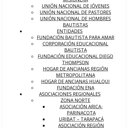
UNIÓN NACIONAL DE JÓVENES
UNIÓN NACIONAL DE PASTORES
UNIÓN NACIONAL DE HOMBRES
BAUTISTAS
ENTIDADES
FUNDACIÓN BAUTISTA PARA AMAR
CORPORACIÓN EDUCACIONAL
BAUTISTA
FUNDACIÓN EDUCACIONAL DIEGO
THOMPSON
HOGAR DE ANCIANAS REGIÓN
METROPOLITANA
HOGAR DE ANCIANAS HUALQUI
FUNDACIÓN ENA
ASOCIACIONES REGIONALES
ZONA NORTE
ASOCIACIÓN ARICA-
PARINACOTA
URIBAT – TARAPACÁ
ASOCIACIÓN REGIÓN