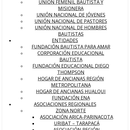
UNIÓN FEMENIL BAUTISTA Y
MISIONERA
UNIÓN NACIONAL DE JÓVENES
UNIÓN NACIONAL DE PASTORES
UNIÓN NACIONAL DE HOMBRES
BAUTISTAS
ENTIDADES
FUNDACIÓN BAUTISTA PARA AMAR
CORPORACIÓN EDUCACIONAL
BAUTISTA
FUNDACIÓN EDUCACIONAL DIEGO
THOMPSON
HOGAR DE ANCIANAS REGIÓN
METROPOLITANA
HOGAR DE ANCIANAS HUALQUI
FUNDACIÓN ENA
ASOCIACIONES REGIONALES
ZONA NORTE
ASOCIACIÓN ARICA-PARINACOTA
URIBAT – TARAPACÁ
ASOCIACIÓN REGIÓN