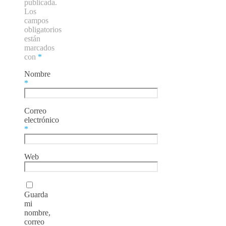
publicada.
Los
campos
obligatorios
están
marcados
con
*
Nombre
*
Correo
electrónico
*
Web
Guarda
mi
nombre,
correo