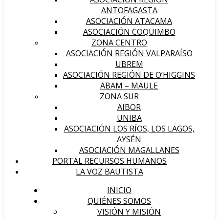
ANTOFAGASTA
ASOCIACIÓN ATACAMA
ASOCIACIÓN COQUIMBO
ZONA CENTRO
ASOCIACIÓN REGIÓN VALPARAÍSO
UBREM
ASOCIACIÓN REGIÓN DE O’HIGGINS
ABAM – MAULE
ZONA SUR
AIBOR
UNIBA
ASOCIACIÓN LOS RÍOS, LOS LAGOS,
AYSÉN
ASOCIACIÓN MAGALLANES
PORTAL RECURSOS HUMANOS
LA VOZ BAUTISTA
INICIO
QUIÉNES SOMOS
VISIÓN Y MISIÓN