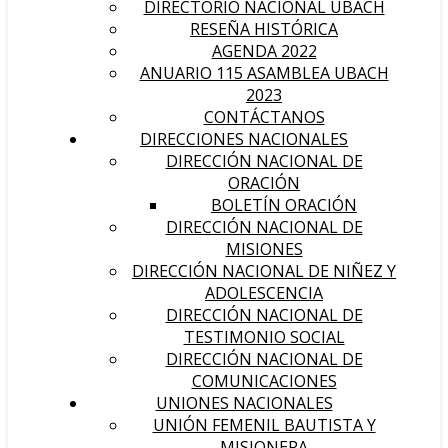
DIRECTORIO NACIONAL UBACH
RESEÑA HISTÓRICA
AGENDA 2022
ANUARIO 115 ASAMBLEA UBACH
2023
CONTÁCTANOS
DIRECCIONES NACIONALES
DIRECCIÓN NACIONAL DE
ORACIÓN
BOLETÍN ORACIÓN
DIRECCIÓN NACIONAL DE
MISIONES
DIRECCIÓN NACIONAL DE NIÑEZ Y
ADOLESCENCIA
DIRECCIÓN NACIONAL DE
TESTIMONIO SOCIAL
DIRECCIÓN NACIONAL DE
COMUNICACIONES
UNIONES NACIONALES
UNIÓN FEMENIL BAUTISTA Y
MISIONERA