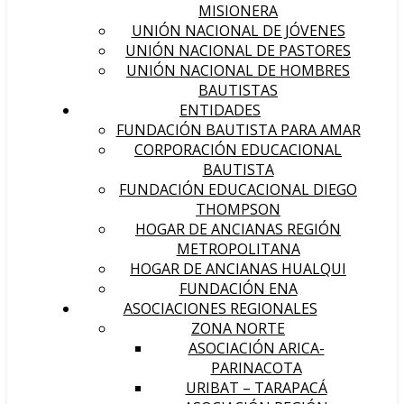
MISIONERA
UNIÓN NACIONAL DE JÓVENES
UNIÓN NACIONAL DE PASTORES
UNIÓN NACIONAL DE HOMBRES
BAUTISTAS
ENTIDADES
FUNDACIÓN BAUTISTA PARA AMAR
CORPORACIÓN EDUCACIONAL
BAUTISTA
FUNDACIÓN EDUCACIONAL DIEGO
THOMPSON
HOGAR DE ANCIANAS REGIÓN
METROPOLITANA
HOGAR DE ANCIANAS HUALQUI
FUNDACIÓN ENA
ASOCIACIONES REGIONALES
ZONA NORTE
ASOCIACIÓN ARICA-
PARINACOTA
URIBAT – TARAPACÁ