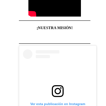
¡NUESTRA MISIÓN!
Ver esta publicación en Instagram