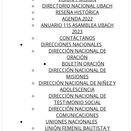
DIRECTORIO NACIONAL UBACH
RESEÑA HISTÓRICA
AGENDA 2022
ANUARIO 115 ASAMBLEA UBACH
2023
CONTÁCTANOS
DIRECCIONES NACIONALES
DIRECCIÓN NACIONAL DE
ORACIÓN
BOLETÍN ORACIÓN
DIRECCIÓN NACIONAL DE
MISIONES
DIRECCIÓN NACIONAL DE NIÑEZ Y
ADOLESCENCIA
DIRECCIÓN NACIONAL DE
TESTIMONIO SOCIAL
DIRECCIÓN NACIONAL DE
COMUNICACIONES
UNIONES NACIONALES
UNIÓN FEMENIL BAUTISTA Y