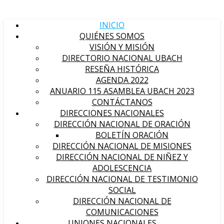
INICIO
QUIÉNES SOMOS
VISIÓN Y MISIÓN
DIRECTORIO NACIONAL UBACH
RESEÑA HISTÓRICA
AGENDA 2022
ANUARIO 115 ASAMBLEA UBACH 2023
CONTÁCTANOS
DIRECCIONES NACIONALES
DIRECCIÓN NACIONAL DE ORACIÓN
BOLETÍN ORACIÓN
DIRECCIÓN NACIONAL DE MISIONES
DIRECCIÓN NACIONAL DE NIÑEZ Y
ADOLESCENCIA
DIRECCIÓN NACIONAL DE TESTIMONIO
SOCIAL
DIRECCIÓN NACIONAL DE
COMUNICACIONES
UNIONES NACIONALES