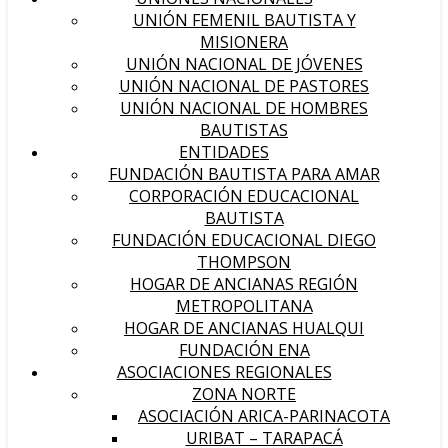
UNIÓN FEMENIL BAUTISTA Y
MISIONERA
UNIÓN NACIONAL DE JÓVENES
UNIÓN NACIONAL DE PASTORES
UNIÓN NACIONAL DE HOMBRES
BAUTISTAS
ENTIDADES
FUNDACIÓN BAUTISTA PARA AMAR
CORPORACIÓN EDUCACIONAL
BAUTISTA
FUNDACIÓN EDUCACIONAL DIEGO
THOMPSON
HOGAR DE ANCIANAS REGIÓN
METROPOLITANA
HOGAR DE ANCIANAS HUALQUI
FUNDACIÓN ENA
ASOCIACIONES REGIONALES
ZONA NORTE
ASOCIACIÓN ARICA-PARINACOTA
URIBAT – TARAPACÁ