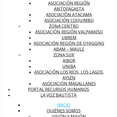
ASOCIACIÓN REGIÓN
ANTOFAGASTA
ASOCIACIÓN ATACAMA
ASOCIACIÓN COQUIMBO
ZONA CENTRO
ASOCIACIÓN REGIÓN VALPARAÍSO
UBREM
ASOCIACIÓN REGIÓN DE O’HIGGINS
ABAM – MAULE
ZONA SUR
AIBOR
UNIBA
ASOCIACIÓN LOS RÍOS, LOS LAGOS,
AYSÉN
ASOCIACIÓN MAGALLANES
PORTAL RECURSOS HUMANOS
LA VOZ BAUTISTA
INICIO
QUIÉNES SOMOS
VISIÓN Y MISIÓN