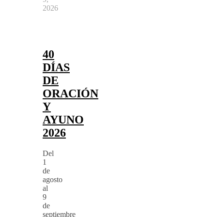
2026
40
DÍAS
DE
ORACIÓN
Y
AYUNO
2026
Del
1
de
agosto
al
9
de
septiembre