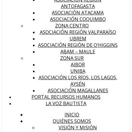
ANTOFAGASTA
ASOCIACIÓN ATACAMA
ASOCIACIÓN COQUIMBO
ZONA CENTRO
ASOCIACIÓN REGIÓN VALPARAÍSO
UBREM
ASOCIACIÓN REGIÓN DE O’HIGGINS
ABAM – MAULE
ZONA SUR
AIBOR
UNIBA
ASOCIACIÓN LOS RÍOS, LOS LAGOS,
AYSÉN
ASOCIACIÓN MAGALLANES
PORTAL RECURSOS HUMANOS
LA VOZ BAUTISTA
INICIO
QUIÉNES SOMOS
VISIÓN Y MISIÓN