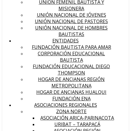
UNIÓN FEMENIL BAUTISTA Y
MISIONERA
UNIÓN NACIONAL DE JÓVENES
UNIÓN NACIONAL DE PASTORES
UNIÓN NACIONAL DE HOMBRES
BAUTISTAS
ENTIDADES
FUNDACIÓN BAUTISTA PARA AMAR
CORPORACIÓN EDUCACIONAL
BAUTISTA
FUNDACIÓN EDUCACIONAL DIEGO
THOMPSON
HOGAR DE ANCIANAS REGIÓN
METROPOLITANA
HOGAR DE ANCIANAS HUALQUI
FUNDACIÓN ENA
ASOCIACIONES REGIONALES
ZONA NORTE
ASOCIACIÓN ARICA-PARINACOTA
URIBAT – TARAPACÁ
ASOCIACIÓN REGIÓN