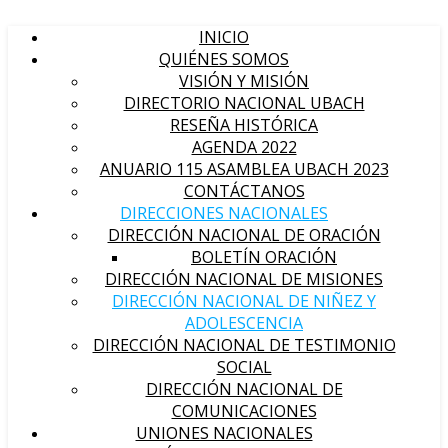
INICIO
QUIÉNES SOMOS
VISIÓN Y MISIÓN
DIRECTORIO NACIONAL UBACH
RESEÑA HISTÓRICA
AGENDA 2022
ANUARIO 115 ASAMBLEA UBACH 2023
CONTÁCTANOS
DIRECCIONES NACIONALES
DIRECCIÓN NACIONAL DE ORACIÓN
BOLETÍN ORACIÓN
DIRECCIÓN NACIONAL DE MISIONES
DIRECCIÓN NACIONAL DE NIÑEZ Y
ADOLESCENCIA
DIRECCIÓN NACIONAL DE TESTIMONIO
SOCIAL
DIRECCIÓN NACIONAL DE
COMUNICACIONES
UNIONES NACIONALES