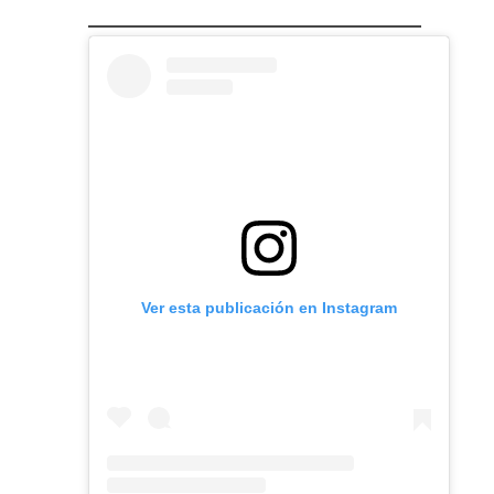
Ver esta publicación en Instagram