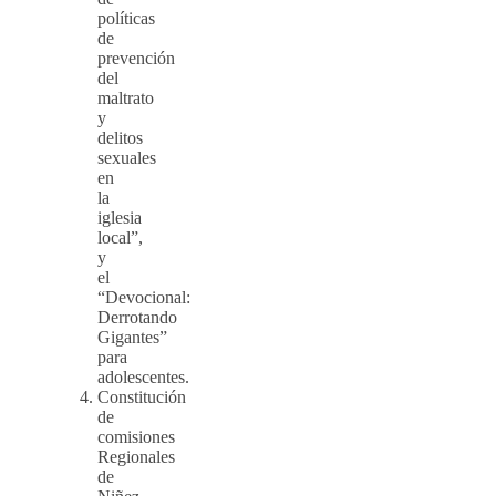
políticas
de
prevención
del
maltrato
y
delitos
sexuales
en
la
iglesia
local”,
y
el
“Devocional:
Derrotando
Gigantes”
para
adolescentes.
Constitución
de
comisiones
Regionales
de