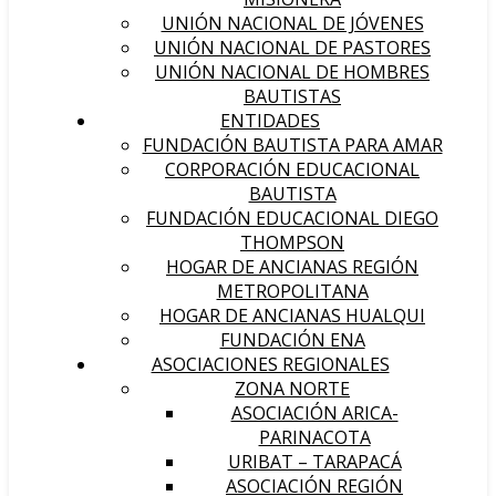
UNIÓN NACIONAL DE JÓVENES
UNIÓN NACIONAL DE PASTORES
UNIÓN NACIONAL DE HOMBRES
BAUTISTAS
ENTIDADES
FUNDACIÓN BAUTISTA PARA AMAR
CORPORACIÓN EDUCACIONAL
BAUTISTA
FUNDACIÓN EDUCACIONAL DIEGO
THOMPSON
HOGAR DE ANCIANAS REGIÓN
METROPOLITANA
HOGAR DE ANCIANAS HUALQUI
FUNDACIÓN ENA
ASOCIACIONES REGIONALES
ZONA NORTE
ASOCIACIÓN ARICA-
PARINACOTA
URIBAT – TARAPACÁ
ASOCIACIÓN REGIÓN