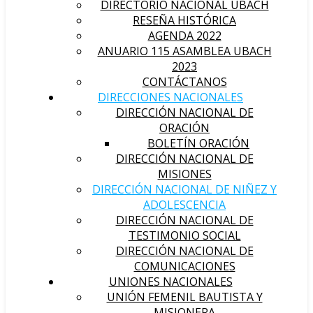
DIRECTORIO NACIONAL UBACH
RESEÑA HISTÓRICA
AGENDA 2022
ANUARIO 115 ASAMBLEA UBACH
2023
CONTÁCTANOS
DIRECCIONES NACIONALES
DIRECCIÓN NACIONAL DE
ORACIÓN
BOLETÍN ORACIÓN
DIRECCIÓN NACIONAL DE
MISIONES
DIRECCIÓN NACIONAL DE NIÑEZ Y
ADOLESCENCIA
DIRECCIÓN NACIONAL DE
TESTIMONIO SOCIAL
DIRECCIÓN NACIONAL DE
COMUNICACIONES
UNIONES NACIONALES
UNIÓN FEMENIL BAUTISTA Y
MISIONERA