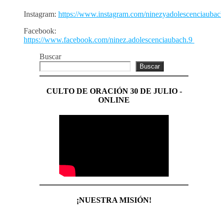
Instagram:
https://www.instagram.com/ninezyadolescenciaubac
Facebook:
https://www.facebook.com/ninez.adolescenciaubach.9
Buscar
Buscar
CULTO DE ORACIÓN 30 DE JULIO -
ONLINE
¡NUESTRA MISIÓN!