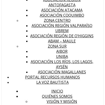
ANTOFAGASTA
ASOCIACIÓN ATACAMA
ASOCIACIÓN COQUIMBO
ZONA CENTRO
ASOCIACIÓN REGIÓN VALPARAÍSO
UBREM
ASOCIACIÓN REGIÓN DE O’HIGGINS
ABAM – MAULE
ZONA SUR
AIBOR
UNIBA
ASOCIACIÓN LOS RÍOS, LOS LAGOS,
AYSÉN
ASOCIACIÓN MAGALLANES
PORTAL RECURSOS HUMANOS
LA VOZ BAUTISTA
INICIO
QUIÉNES SOMOS
VISIÓN Y MISIÓN