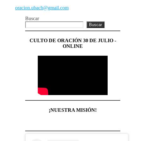
oracion.ubach@gmail.com
Buscar
Buscar
CULTO DE ORACIÓN 30 DE JULIO -
ONLINE
¡NUESTRA MISIÓN!