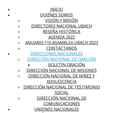
INICIO
QUIÉNES SOMOS
VISIÓN Y MISIÓN
DIRECTORIO NACIONAL UBACH
RESEÑA HISTÓRICA
AGENDA 2022
ANUARIO 115 ASAMBLEA UBACH 2023
CONTÁCTANOS
DIRECCIONES NACIONALES
DIRECCIÓN NACIONAL DE ORACIÓN
BOLETÍN ORACIÓN
DIRECCIÓN NACIONAL DE MISIONES
DIRECCIÓN NACIONAL DE NIÑEZ Y
ADOLESCENCIA
DIRECCIÓN NACIONAL DE TESTIMONIO
SOCIAL
DIRECCIÓN NACIONAL DE
COMUNICACIONES
UNIONES NACIONALES