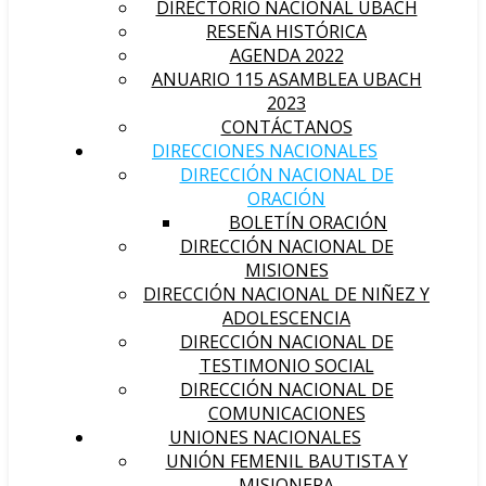
DIRECTORIO NACIONAL UBACH
RESEÑA HISTÓRICA
AGENDA 2022
ANUARIO 115 ASAMBLEA UBACH
2023
CONTÁCTANOS
DIRECCIONES NACIONALES
DIRECCIÓN NACIONAL DE
ORACIÓN
BOLETÍN ORACIÓN
DIRECCIÓN NACIONAL DE
MISIONES
DIRECCIÓN NACIONAL DE NIÑEZ Y
ADOLESCENCIA
DIRECCIÓN NACIONAL DE
TESTIMONIO SOCIAL
DIRECCIÓN NACIONAL DE
COMUNICACIONES
UNIONES NACIONALES
UNIÓN FEMENIL BAUTISTA Y
MISIONERA