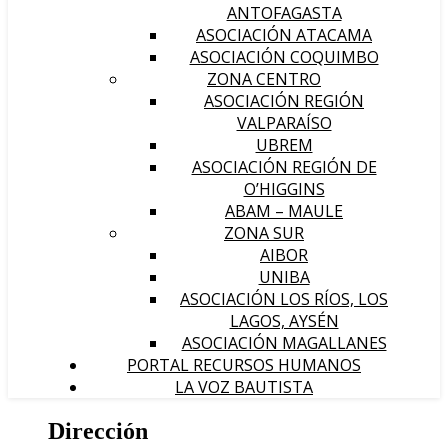
ANTOFAGASTA
ASOCIACIÓN ATACAMA
ASOCIACIÓN COQUIMBO
ZONA CENTRO
ASOCIACIÓN REGIÓN
VALPARAÍSO
UBREM
ASOCIACIÓN REGIÓN DE
O’HIGGINS
ABAM – MAULE
ZONA SUR
AIBOR
UNIBA
ASOCIACIÓN LOS RÍOS, LOS
LAGOS, AYSÉN
ASOCIACIÓN MAGALLANES
PORTAL RECURSOS HUMANOS
LA VOZ BAUTISTA
Dirección