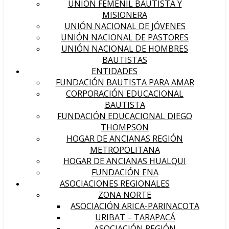
UNIÓN FEMENIL BAUTISTA Y
MISIONERA
UNIÓN NACIONAL DE JÓVENES
UNIÓN NACIONAL DE PASTORES
UNIÓN NACIONAL DE HOMBRES
BAUTISTAS
ENTIDADES
FUNDACIÓN BAUTISTA PARA AMAR
CORPORACIÓN EDUCACIONAL
BAUTISTA
FUNDACIÓN EDUCACIONAL DIEGO
THOMPSON
HOGAR DE ANCIANAS REGIÓN
METROPOLITANA
HOGAR DE ANCIANAS HUALQUI
FUNDACIÓN ENA
ASOCIACIONES REGIONALES
ZONA NORTE
ASOCIACIÓN ARICA-PARINACOTA
URIBAT – TARAPACÁ
ASOCIACIÓN REGIÓN