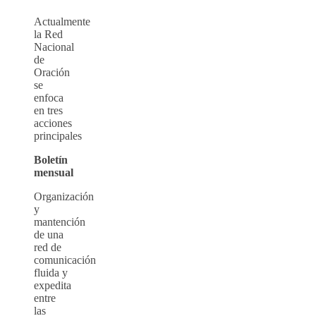
Actualmente
la Red
Nacional
de
Oración
se
enfoca
en tres
acciones
principales
Boletín
mensual
Organización
y
mantención
de una
red de
comunicación
fluida y
expedita
entre
las