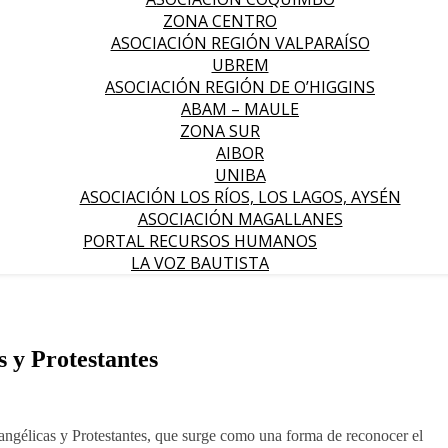
ZONA CENTRO
ASOCIACIÓN REGIÓN VALPARAÍSO
UBREM
ASOCIACIÓN REGIÓN DE O’HIGGINS
ABAM – MAULE
ZONA SUR
AIBOR
UNIBA
ASOCIACIÓN LOS RÍOS, LOS LAGOS, AYSÉN
ASOCIACIÓN MAGALLANES
PORTAL RECURSOS HUMANOS
LA VOZ BAUTISTA
s y Protestantes
vangélicas y Protestantes, que surge como una forma de reconocer el