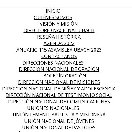
INICIO
QUIÉNES SOMOS
VISIÓN Y MISIÓN
DIRECTORIO NACIONAL UBACH
RESEÑA HISTÓRICA
AGENDA 2022
ANUARIO 115 ASAMBLEA UBACH 2023
CONTÁCTANOS
DIRECCIONES NACIONALES
DIRECCIÓN NACIONAL DE ORACIÓN
BOLETÍN ORACIÓN
DIRECCIÓN NACIONAL DE MISIONES
DIRECCIÓN NACIONAL DE NIÑEZ Y ADOLESCENCIA
DIRECCIÓN NACIONAL DE TESTIMONIO SOCIAL
DIRECCIÓN NACIONAL DE COMUNICACIONES
UNIONES NACIONALES
UNIÓN FEMENIL BAUTISTA Y MISIONERA
UNIÓN NACIONAL DE JÓVENES
UNIÓN NACIONAL DE PASTORES