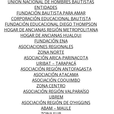
UNIÓN NACIONAL DE HOMBRES BAUTISTAS
ENTIDADES
FUNDACIÓN BAUTISTA PARA AMAR
CORPORACIÓN EDUCACIONAL BAUTISTA
FUNDACIÓN EDUCACIONAL DIEGO THOMPSON
HOGAR DE ANCIANAS REGIÓN METROPOLITANA
HOGAR DE ANCIANAS HUALQUI
FUNDACIÓN ENA
ASOCIACIONES REGIONALES
ZONA NORTE
ASOCIACIÓN ARICA-PARINACOTA
URIBAT – TARAPACÁ
ASOCIACIÓN REGIÓN ANTOFAGASTA
ASOCIACIÓN ATACAMA
ASOCIACIÓN COQUIMBO
ZONA CENTRO
ASOCIACIÓN REGIÓN VALPARAÍSO
UBREM
ASOCIACIÓN REGIÓN DE O’HIGGINS
ABAM – MAULE
ZONA SUR