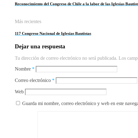
Reconocimiento del Congreso de Chile a la labor de las Iglesias Bautist
Más recientes
117 Congreso Nacional de Iglesias Bautistas
Dejar una respuesta
Tu dirección de correo electrónico no será publicada.
Los campo
Nombre
*
Correo electrónico
*
Web
Guarda mi nombre, correo electrónico y web en este naveg