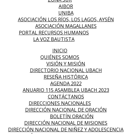
AIBOR
UNIBA
ASOCIACIÓN LOS RÍOS, LOS LAGOS, AYSÉN
ASOCIACIÓN MAGALLANES
PORTAL RECURSOS HUMANOS
LA VOZ BAUTISTA
INICIO
QUIÉNES SOMOS
VISIÓN Y MISIÓN
DIRECTORIO NACIONAL UBACH
RESEÑA HISTÓRICA
AGENDA 2022
ANUARIO 115 ASAMBLEA UBACH 2023
CONTÁCTANOS
DIRECCIONES NACIONALES
DIRECCIÓN NACIONAL DE ORACIÓN
BOLETÍN ORACIÓN
DIRECCIÓN NACIONAL DE MISIONES
DIRECCIÓN NACIONAL DE NIÑEZ Y ADOLESCENCIA