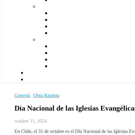
General
,
Obra Bautista
Día Nacional de las Iglesias Evangélica
octubre 31, 2024
En Chile, el 31 de octubre es el Día Nacional de las Iglesias E