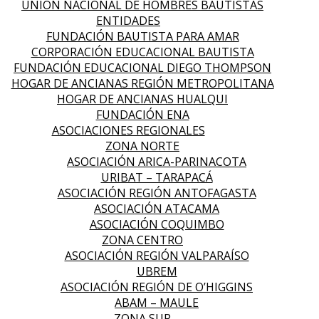
UNIÓN NACIONAL DE HOMBRES BAUTISTAS
ENTIDADES
FUNDACIÓN BAUTISTA PARA AMAR
CORPORACIÓN EDUCACIONAL BAUTISTA
FUNDACIÓN EDUCACIONAL DIEGO THOMPSON
HOGAR DE ANCIANAS REGIÓN METROPOLITANA
HOGAR DE ANCIANAS HUALQUI
FUNDACIÓN ENA
ASOCIACIONES REGIONALES
ZONA NORTE
ASOCIACIÓN ARICA-PARINACOTA
URIBAT – TARAPACÁ
ASOCIACIÓN REGIÓN ANTOFAGASTA
ASOCIACIÓN ATACAMA
ASOCIACIÓN COQUIMBO
ZONA CENTRO
ASOCIACIÓN REGIÓN VALPARAÍSO
UBREM
ASOCIACIÓN REGIÓN DE O’HIGGINS
ABAM – MAULE
ZONA SUR