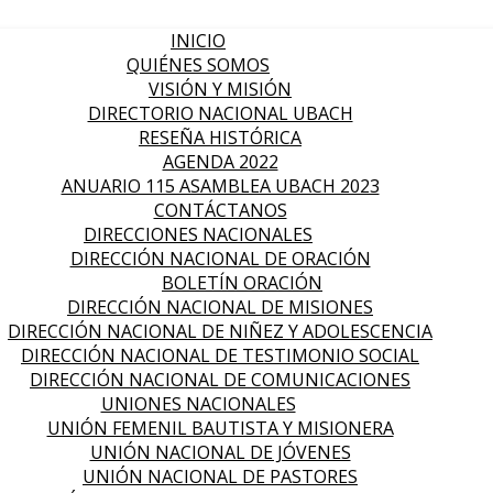
INICIO
QUIÉNES SOMOS
VISIÓN Y MISIÓN
DIRECTORIO NACIONAL UBACH
RESEÑA HISTÓRICA
AGENDA 2022
ANUARIO 115 ASAMBLEA UBACH 2023
CONTÁCTANOS
DIRECCIONES NACIONALES
DIRECCIÓN NACIONAL DE ORACIÓN
BOLETÍN ORACIÓN
DIRECCIÓN NACIONAL DE MISIONES
DIRECCIÓN NACIONAL DE NIÑEZ Y ADOLESCENCIA
DIRECCIÓN NACIONAL DE TESTIMONIO SOCIAL
DIRECCIÓN NACIONAL DE COMUNICACIONES
UNIONES NACIONALES
UNIÓN FEMENIL BAUTISTA Y MISIONERA
UNIÓN NACIONAL DE JÓVENES
UNIÓN NACIONAL DE PASTORES