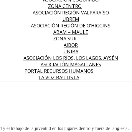
ZONA CENTRO
ASOCIACIÓN REGIÓN VALPARAÍSO
UBREM
ASOCIACIÓN REGIÓN DE O’HIGGINS
ABAM – MAULE
ZONA SUR
AIBOR
UNIBA
ASOCIACIÓN LOS RÍOS, LOS LAGOS, AYSÉN
ASOCIACIÓN MAGALLANES
PORTAL RECURSOS HUMANOS
LA VOZ BAUTISTA
l trabajo de la juventud en los lugares dentro y fuera de la iglesia.