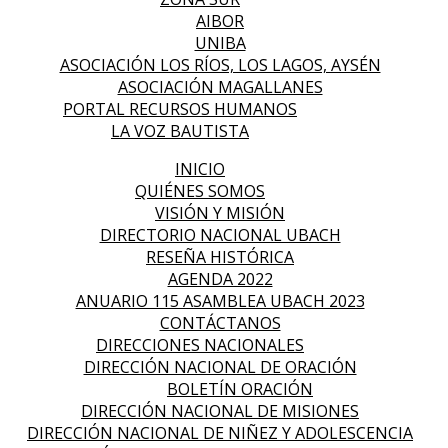
AIBOR
UNIBA
ASOCIACIÓN LOS RÍOS, LOS LAGOS, AYSÉN
ASOCIACIÓN MAGALLANES
PORTAL RECURSOS HUMANOS
LA VOZ BAUTISTA
INICIO
QUIÉNES SOMOS
VISIÓN Y MISIÓN
DIRECTORIO NACIONAL UBACH
RESEÑA HISTÓRICA
AGENDA 2022
ANUARIO 115 ASAMBLEA UBACH 2023
CONTÁCTANOS
DIRECCIONES NACIONALES
DIRECCIÓN NACIONAL DE ORACIÓN
BOLETÍN ORACIÓN
DIRECCIÓN NACIONAL DE MISIONES
DIRECCIÓN NACIONAL DE NIÑEZ Y ADOLESCENCIA