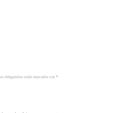
s obligatorios están marcados con
*