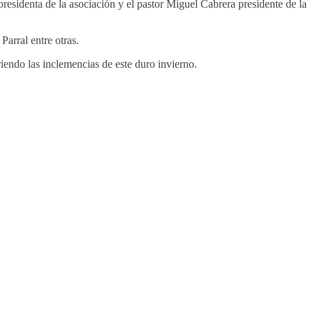
identa de la asociación y el pastor Miguel Cabrera presidente de la
Parral entre otras.
iendo las inclemencias de este duro invierno.