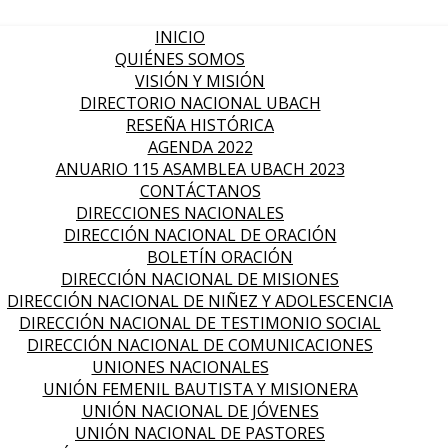
INICIO
QUIÉNES SOMOS
VISIÓN Y MISIÓN
DIRECTORIO NACIONAL UBACH
RESEÑA HISTÓRICA
AGENDA 2022
ANUARIO 115 ASAMBLEA UBACH 2023
CONTÁCTANOS
DIRECCIONES NACIONALES
DIRECCIÓN NACIONAL DE ORACIÓN
BOLETÍN ORACIÓN
DIRECCIÓN NACIONAL DE MISIONES
DIRECCIÓN NACIONAL DE NIÑEZ Y ADOLESCENCIA
DIRECCIÓN NACIONAL DE TESTIMONIO SOCIAL
DIRECCIÓN NACIONAL DE COMUNICACIONES
UNIONES NACIONALES
UNIÓN FEMENIL BAUTISTA Y MISIONERA
UNIÓN NACIONAL DE JÓVENES
UNIÓN NACIONAL DE PASTORES