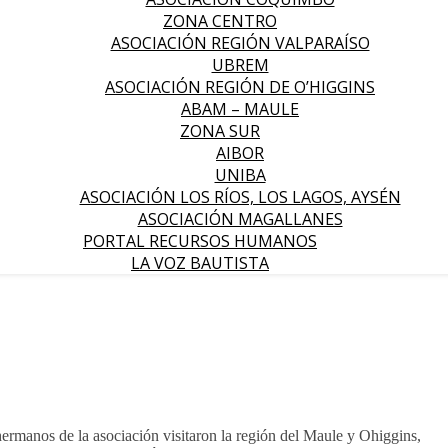
ZONA CENTRO
ASOCIACIÓN REGIÓN VALPARAÍSO
UBREM
ASOCIACIÓN REGIÓN DE O’HIGGINS
ABAM – MAULE
ZONA SUR
AIBOR
UNIBA
ASOCIACIÓN LOS RÍOS, LOS LAGOS, AYSÉN
ASOCIACIÓN MAGALLANES
PORTAL RECURSOS HUMANOS
LA VOZ BAUTISTA
ermanos de la asociación visitaron la región del Maule y Ohiggins,