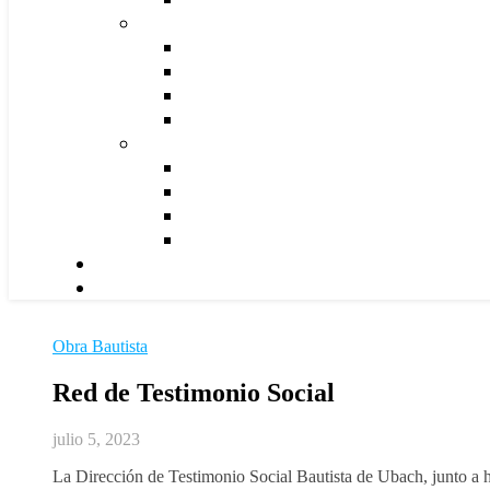
Obra Bautista
Red de Testimonio Social
julio 5, 2023
La Dirección de Testimonio Social Bautista de Ubach, junto a h