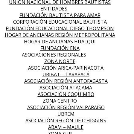
UNIÓN NACIONAL DE HOMBRES BAUTISTAS
ENTIDADES
FUNDACIÓN BAUTISTA PARA AMAR
CORPORACIÓN EDUCACIONAL BAUTISTA
FUNDACIÓN EDUCACIONAL DIEGO THOMPSON
HOGAR DE ANCIANAS REGIÓN METROPOLITANA
HOGAR DE ANCIANAS HUALQUI
FUNDACIÓN ENA
ASOCIACIONES REGIONALES
ZONA NORTE
ASOCIACIÓN ARICA-PARINACOTA
URIBAT – TARAPACÁ
ASOCIACIÓN REGIÓN ANTOFAGASTA
ASOCIACIÓN ATACAMA
ASOCIACIÓN COQUIMBO
ZONA CENTRO
ASOCIACIÓN REGIÓN VALPARAÍSO
UBREM
ASOCIACIÓN REGIÓN DE O’HIGGINS
ABAM – MAULE
ZONA SUR