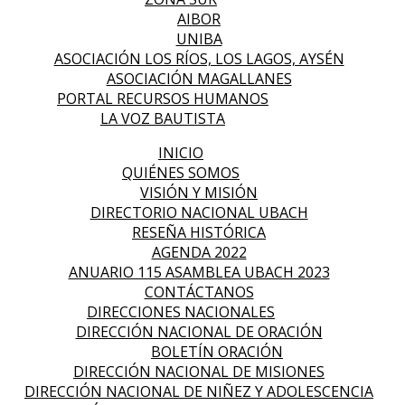
AIBOR
UNIBA
ASOCIACIÓN LOS RÍOS, LOS LAGOS, AYSÉN
ASOCIACIÓN MAGALLANES
PORTAL RECURSOS HUMANOS
LA VOZ BAUTISTA
INICIO
QUIÉNES SOMOS
VISIÓN Y MISIÓN
DIRECTORIO NACIONAL UBACH
RESEÑA HISTÓRICA
AGENDA 2022
ANUARIO 115 ASAMBLEA UBACH 2023
CONTÁCTANOS
DIRECCIONES NACIONALES
DIRECCIÓN NACIONAL DE ORACIÓN
BOLETÍN ORACIÓN
DIRECCIÓN NACIONAL DE MISIONES
DIRECCIÓN NACIONAL DE NIÑEZ Y ADOLESCENCIA