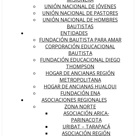
UNIÓN NACIONAL DE JÓVENES
UNIÓN NACIONAL DE PASTORES
UNIÓN NACIONAL DE HOMBRES
BAUTISTAS
ENTIDADES
FUNDACIÓN BAUTISTA PARA AMAR
CORPORACIÓN EDUCACIONAL
BAUTISTA
FUNDACIÓN EDUCACIONAL DIEGO
THOMPSON
HOGAR DE ANCIANAS REGIÓN
METROPOLITANA
HOGAR DE ANCIANAS HUALQUI
FUNDACIÓN ENA
ASOCIACIONES REGIONALES
ZONA NORTE
ASOCIACIÓN ARICA-
PARINACOTA
URIBAT – TARAPACÁ
ASOCIACIÓN REGIÓN