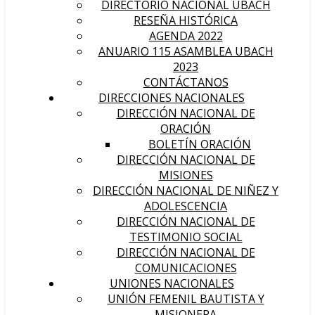
DIRECTORIO NACIONAL UBACH
RESEÑA HISTÓRICA
AGENDA 2022
ANUARIO 115 ASAMBLEA UBACH
2023
CONTÁCTANOS
DIRECCIONES NACIONALES
DIRECCIÓN NACIONAL DE
ORACIÓN
BOLETÍN ORACIÓN
DIRECCIÓN NACIONAL DE
MISIONES
DIRECCIÓN NACIONAL DE NIÑEZ Y
ADOLESCENCIA
DIRECCIÓN NACIONAL DE
TESTIMONIO SOCIAL
DIRECCIÓN NACIONAL DE
COMUNICACIONES
UNIONES NACIONALES
UNIÓN FEMENIL BAUTISTA Y
MISIONERA