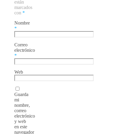
están
marcados
con
*
Nombre
*
Correo
electrónico
*
Web
Guarda
mi
nombre,
correo
electrónico
y web
en este
navegador