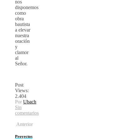
nos
disponemos
como
obra
bautista
a elevar
nuestra
oración
y
clamor
al
Señor.
Post
Views:
2.404
Por
Ubach
Sin
comentarios
Anterior
Proyectos