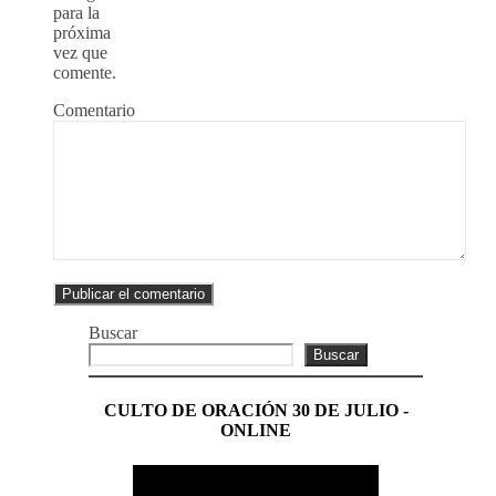
para la
próxima
vez que
comente.
Comentario
Buscar
Buscar
CULTO DE ORACIÓN 30 DE JULIO -
ONLINE