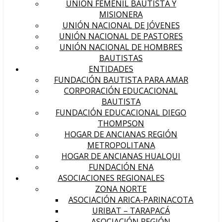
UNIÓN FEMENIL BAUTISTA Y
MISIONERA
UNIÓN NACIONAL DE JÓVENES
UNIÓN NACIONAL DE PASTORES
UNIÓN NACIONAL DE HOMBRES
BAUTISTAS
ENTIDADES
FUNDACIÓN BAUTISTA PARA AMAR
CORPORACIÓN EDUCACIONAL
BAUTISTA
FUNDACIÓN EDUCACIONAL DIEGO
THOMPSON
HOGAR DE ANCIANAS REGIÓN
METROPOLITANA
HOGAR DE ANCIANAS HUALQUI
FUNDACIÓN ENA
ASOCIACIONES REGIONALES
ZONA NORTE
ASOCIACIÓN ARICA-PARINACOTA
URIBAT – TARAPACÁ
ASOCIACIÓN REGIÓN