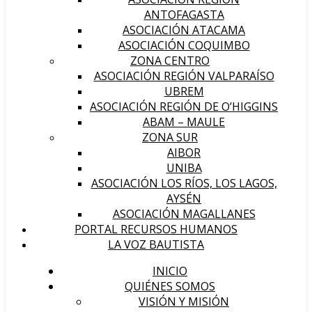
ANTOFAGASTA
ASOCIACIÓN ATACAMA
ASOCIACIÓN COQUIMBO
ZONA CENTRO
ASOCIACIÓN REGIÓN VALPARAÍSO
UBREM
ASOCIACIÓN REGIÓN DE O’HIGGINS
ABAM – MAULE
ZONA SUR
AIBOR
UNIBA
ASOCIACIÓN LOS RÍOS, LOS LAGOS,
AYSÉN
ASOCIACIÓN MAGALLANES
PORTAL RECURSOS HUMANOS
LA VOZ BAUTISTA
INICIO
QUIÉNES SOMOS
VISIÓN Y MISIÓN