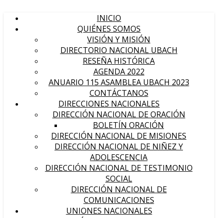
INICIO
QUIÉNES SOMOS
VISIÓN Y MISIÓN
DIRECTORIO NACIONAL UBACH
RESEÑA HISTÓRICA
AGENDA 2022
ANUARIO 115 ASAMBLEA UBACH 2023
CONTÁCTANOS
DIRECCIONES NACIONALES
DIRECCIÓN NACIONAL DE ORACIÓN
BOLETÍN ORACIÓN
DIRECCIÓN NACIONAL DE MISIONES
DIRECCIÓN NACIONAL DE NIÑEZ Y
ADOLESCENCIA
DIRECCIÓN NACIONAL DE TESTIMONIO
SOCIAL
DIRECCIÓN NACIONAL DE
COMUNICACIONES
UNIONES NACIONALES