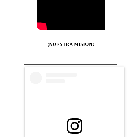
¡NUESTRA MISIÓN!