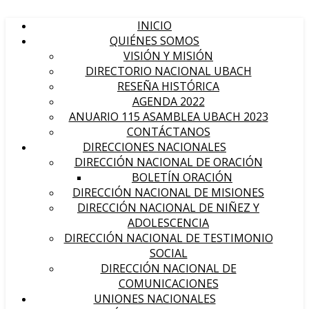
INICIO
QUIÉNES SOMOS
VISIÓN Y MISIÓN
DIRECTORIO NACIONAL UBACH
RESEÑA HISTÓRICA
AGENDA 2022
ANUARIO 115 ASAMBLEA UBACH 2023
CONTÁCTANOS
DIRECCIONES NACIONALES
DIRECCIÓN NACIONAL DE ORACIÓN
BOLETÍN ORACIÓN
DIRECCIÓN NACIONAL DE MISIONES
DIRECCIÓN NACIONAL DE NIÑEZ Y
ADOLESCENCIA
DIRECCIÓN NACIONAL DE TESTIMONIO
SOCIAL
DIRECCIÓN NACIONAL DE
COMUNICACIONES
UNIONES NACIONALES