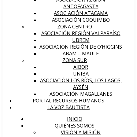
ANTOFAGASTA
ASOCIACIÓN ATACAMA
ASOCIACIÓN COQUIMBO
ZONA CENTRO
ASOCIACIÓN REGIÓN VALPARAÍSO
UBREM
ASOCIACIÓN REGIÓN DE O’HIGGINS
ABAM – MAULE
ZONA SUR
AIBOR
UNIBA
ASOCIACIÓN LOS RÍOS, LOS LAGOS,
AYSÉN
ASOCIACIÓN MAGALLANES
PORTAL RECURSOS HUMANOS
LA VOZ BAUTISTA
INICIO
QUIÉNES SOMOS
VISIÓN Y MISIÓN