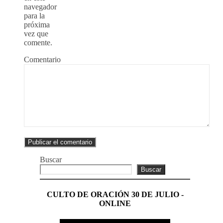
navegador
para la
próxima
vez que
comente.
Comentario
Buscar
Buscar
CULTO DE ORACIÓN 30 DE JULIO -
ONLINE