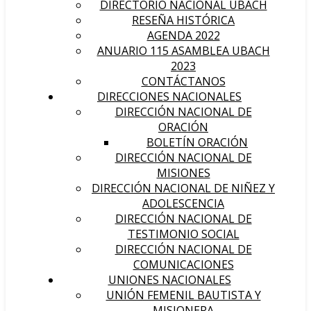
DIRECTORIO NACIONAL UBACH
RESEÑA HISTÓRICA
AGENDA 2022
ANUARIO 115 ASAMBLEA UBACH
2023
CONTÁCTANOS
DIRECCIONES NACIONALES
DIRECCIÓN NACIONAL DE
ORACIÓN
BOLETÍN ORACIÓN
DIRECCIÓN NACIONAL DE
MISIONES
DIRECCIÓN NACIONAL DE NIÑEZ Y
ADOLESCENCIA
DIRECCIÓN NACIONAL DE
TESTIMONIO SOCIAL
DIRECCIÓN NACIONAL DE
COMUNICACIONES
UNIONES NACIONALES
UNIÓN FEMENIL BAUTISTA Y
MISIONERA