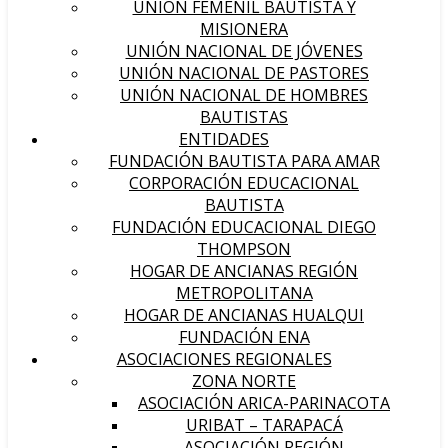
UNIÓN FEMENIL BAUTISTA Y
MISIONERA
UNIÓN NACIONAL DE JÓVENES
UNIÓN NACIONAL DE PASTORES
UNIÓN NACIONAL DE HOMBRES
BAUTISTAS
ENTIDADES
FUNDACIÓN BAUTISTA PARA AMAR
CORPORACIÓN EDUCACIONAL
BAUTISTA
FUNDACIÓN EDUCACIONAL DIEGO
THOMPSON
HOGAR DE ANCIANAS REGIÓN
METROPOLITANA
HOGAR DE ANCIANAS HUALQUI
FUNDACIÓN ENA
ASOCIACIONES REGIONALES
ZONA NORTE
ASOCIACIÓN ARICA-PARINACOTA
URIBAT – TARAPACÁ
ASOCIACIÓN REGIÓN