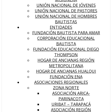
UNIÓN NACIONAL DE JÓVENES
UNIÓN NACIONAL DE PASTORES
UNIÓN NACIONAL DE HOMBRES
BAUTISTAS
ENTIDADES
FUNDACIÓN BAUTISTA PARA AMAR
CORPORACIÓN EDUCACIONAL
BAUTISTA
FUNDACIÓN EDUCACIONAL DIEGO
THOMPSON
HOGAR DE ANCIANAS REGIÓN
METROPOLITANA
HOGAR DE ANCIANAS HUALQUI
FUNDACIÓN ENA
ASOCIACIONES REGIONALES
ZONA NORTE
ASOCIACIÓN ARICA-
PARINACOTA
URIBAT – TARAPACÁ
ASOCIACIÓN REGIÓN