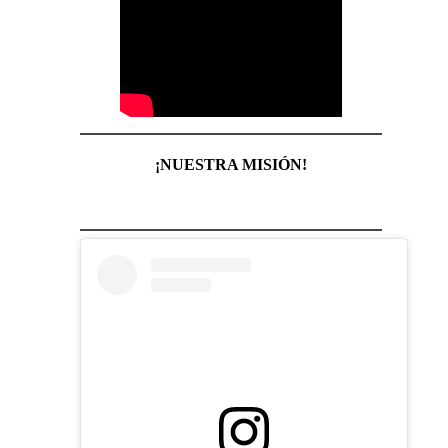
¡NUESTRA MISIÓN!