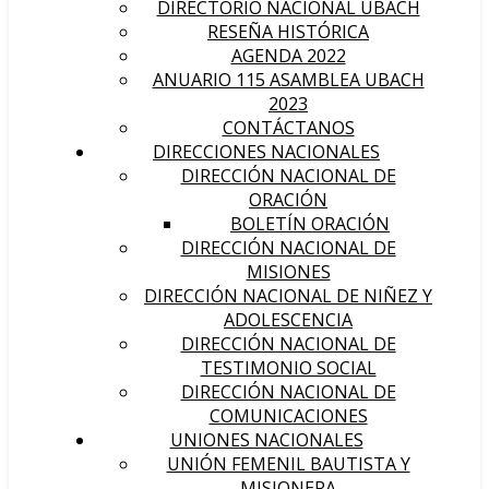
DIRECTORIO NACIONAL UBACH
RESEÑA HISTÓRICA
AGENDA 2022
ANUARIO 115 ASAMBLEA UBACH
2023
CONTÁCTANOS
DIRECCIONES NACIONALES
DIRECCIÓN NACIONAL DE
ORACIÓN
BOLETÍN ORACIÓN
DIRECCIÓN NACIONAL DE
MISIONES
DIRECCIÓN NACIONAL DE NIÑEZ Y
ADOLESCENCIA
DIRECCIÓN NACIONAL DE
TESTIMONIO SOCIAL
DIRECCIÓN NACIONAL DE
COMUNICACIONES
UNIONES NACIONALES
UNIÓN FEMENIL BAUTISTA Y
MISIONERA