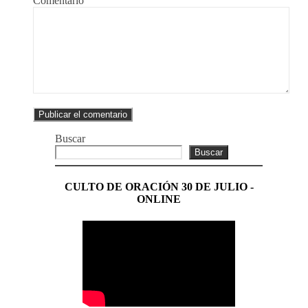
Comentario
Buscar
Buscar
CULTO DE ORACIÓN 30 DE JULIO -
ONLINE