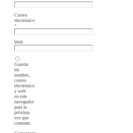
Correo
electrónico
*
Web
Guarda
mi
nombre,
correo
electrónico
y web
en este
navegador
para la
próxima
vez que
comente.