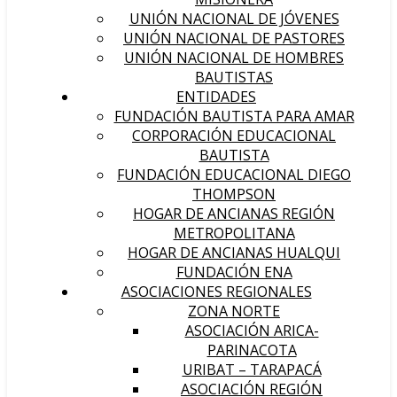
UNIÓN NACIONAL DE JÓVENES
UNIÓN NACIONAL DE PASTORES
UNIÓN NACIONAL DE HOMBRES
BAUTISTAS
ENTIDADES
FUNDACIÓN BAUTISTA PARA AMAR
CORPORACIÓN EDUCACIONAL
BAUTISTA
FUNDACIÓN EDUCACIONAL DIEGO
THOMPSON
HOGAR DE ANCIANAS REGIÓN
METROPOLITANA
HOGAR DE ANCIANAS HUALQUI
FUNDACIÓN ENA
ASOCIACIONES REGIONALES
ZONA NORTE
ASOCIACIÓN ARICA-
PARINACOTA
URIBAT – TARAPACÁ
ASOCIACIÓN REGIÓN