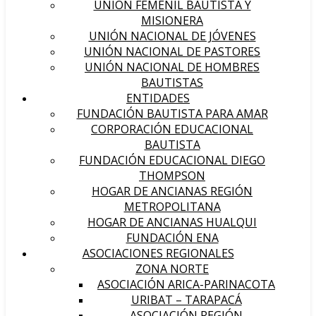
UNIÓN FEMENIL BAUTISTA Y
MISIONERA
UNIÓN NACIONAL DE JÓVENES
UNIÓN NACIONAL DE PASTORES
UNIÓN NACIONAL DE HOMBRES
BAUTISTAS
ENTIDADES
FUNDACIÓN BAUTISTA PARA AMAR
CORPORACIÓN EDUCACIONAL
BAUTISTA
FUNDACIÓN EDUCACIONAL DIEGO
THOMPSON
HOGAR DE ANCIANAS REGIÓN
METROPOLITANA
HOGAR DE ANCIANAS HUALQUI
FUNDACIÓN ENA
ASOCIACIONES REGIONALES
ZONA NORTE
ASOCIACIÓN ARICA-PARINACOTA
URIBAT – TARAPACÁ
ASOCIACIÓN REGIÓN