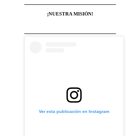
¡NUESTRA MISIÓN!
Ver esta publicación en Instagram