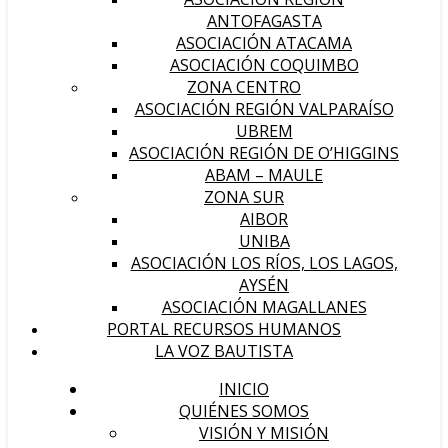
ANTOFAGASTA
ASOCIACIÓN ATACAMA
ASOCIACIÓN COQUIMBO
ZONA CENTRO
ASOCIACIÓN REGIÓN VALPARAÍSO
UBREM
ASOCIACIÓN REGIÓN DE O’HIGGINS
ABAM – MAULE
ZONA SUR
AIBOR
UNIBA
ASOCIACIÓN LOS RÍOS, LOS LAGOS,
AYSÉN
ASOCIACIÓN MAGALLANES
PORTAL RECURSOS HUMANOS
LA VOZ BAUTISTA
INICIO
QUIÉNES SOMOS
VISIÓN Y MISIÓN