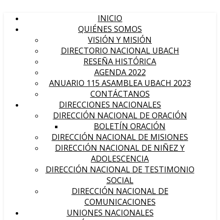
INICIO
QUIÉNES SOMOS
VISIÓN Y MISIÓN
DIRECTORIO NACIONAL UBACH
RESEÑA HISTÓRICA
AGENDA 2022
ANUARIO 115 ASAMBLEA UBACH 2023
CONTÁCTANOS
DIRECCIONES NACIONALES
DIRECCIÓN NACIONAL DE ORACIÓN
BOLETÍN ORACIÓN
DIRECCIÓN NACIONAL DE MISIONES
DIRECCIÓN NACIONAL DE NIÑEZ Y
ADOLESCENCIA
DIRECCIÓN NACIONAL DE TESTIMONIO
SOCIAL
DIRECCIÓN NACIONAL DE
COMUNICACIONES
UNIONES NACIONALES