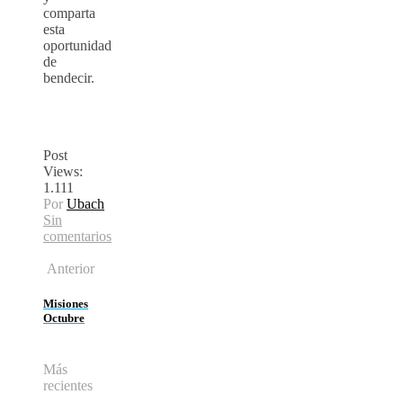
comparta
esta
oportunidad
de
bendecir.
Post
Views:
1.111
Por
Ubach
Sin
comentarios
Anterior
Misiones
Octubre
Más
recientes