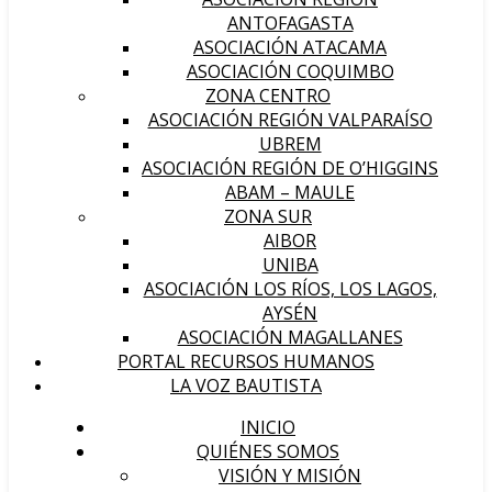
ANTOFAGASTA
ASOCIACIÓN ATACAMA
ASOCIACIÓN COQUIMBO
ZONA CENTRO
ASOCIACIÓN REGIÓN VALPARAÍSO
UBREM
ASOCIACIÓN REGIÓN DE O’HIGGINS
ABAM – MAULE
ZONA SUR
AIBOR
UNIBA
ASOCIACIÓN LOS RÍOS, LOS LAGOS,
AYSÉN
ASOCIACIÓN MAGALLANES
PORTAL RECURSOS HUMANOS
LA VOZ BAUTISTA
INICIO
QUIÉNES SOMOS
VISIÓN Y MISIÓN