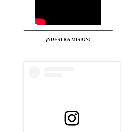
¡NUESTRA MISIÓN!