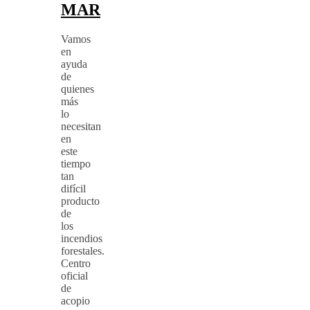
MAR
Vamos
en
ayuda
de
quienes
más
lo
necesitan
en
este
tiempo
tan
difícil
producto
de
los
incendios
forestales.
Centro
oficial
de
acopio