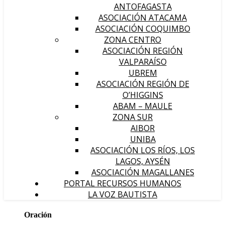
ANTOFAGASTA
ASOCIACIÓN ATACAMA
ASOCIACIÓN COQUIMBO
ZONA CENTRO
ASOCIACIÓN REGIÓN
VALPARAÍSO
UBREM
ASOCIACIÓN REGIÓN DE
O’HIGGINS
ABAM – MAULE
ZONA SUR
AIBOR
UNIBA
ASOCIACIÓN LOS RÍOS, LOS
LAGOS, AYSÉN
ASOCIACIÓN MAGALLANES
PORTAL RECURSOS HUMANOS
LA VOZ BAUTISTA
Oración