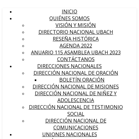
INICIO
QUIÉNES SOMOS
VISIÓN Y MISIÓN
DIRECTORIO NACIONAL UBACH
RESEÑA HISTÓRICA
AGENDA 2022
ANUARIO 115 ASAMBLEA UBACH 2023
CONTÁCTANOS
DIRECCIONES NACIONALES
DIRECCIÓN NACIONAL DE ORACIÓN
BOLETÍN ORACIÓN
DIRECCIÓN NACIONAL DE MISIONES
DIRECCIÓN NACIONAL DE NIÑEZ Y
ADOLESCENCIA
DIRECCIÓN NACIONAL DE TESTIMONIO
SOCIAL
DIRECCIÓN NACIONAL DE
COMUNICACIONES
UNIONES NACIONALES