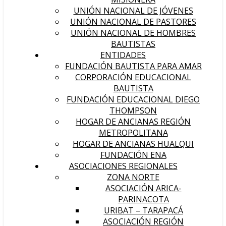
UNIÓN NACIONAL DE JÓVENES
UNIÓN NACIONAL DE PASTORES
UNIÓN NACIONAL DE HOMBRES
BAUTISTAS
ENTIDADES
FUNDACIÓN BAUTISTA PARA AMAR
CORPORACIÓN EDUCACIONAL
BAUTISTA
FUNDACIÓN EDUCACIONAL DIEGO
THOMPSON
HOGAR DE ANCIANAS REGIÓN
METROPOLITANA
HOGAR DE ANCIANAS HUALQUI
FUNDACIÓN ENA
ASOCIACIONES REGIONALES
ZONA NORTE
ASOCIACIÓN ARICA-
PARINACOTA
URIBAT – TARAPACÁ
ASOCIACIÓN REGIÓN