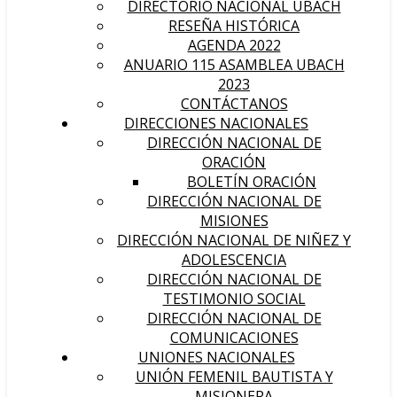
DIRECTORIO NACIONAL UBACH
RESEÑA HISTÓRICA
AGENDA 2022
ANUARIO 115 ASAMBLEA UBACH
2023
CONTÁCTANOS
DIRECCIONES NACIONALES
DIRECCIÓN NACIONAL DE
ORACIÓN
BOLETÍN ORACIÓN
DIRECCIÓN NACIONAL DE
MISIONES
DIRECCIÓN NACIONAL DE NIÑEZ Y
ADOLESCENCIA
DIRECCIÓN NACIONAL DE
TESTIMONIO SOCIAL
DIRECCIÓN NACIONAL DE
COMUNICACIONES
UNIONES NACIONALES
UNIÓN FEMENIL BAUTISTA Y
MISIONERA