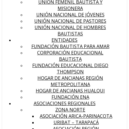
UNIÓN FEMENIL BAUTISTA Y
MISIONERA
UNIÓN NACIONAL DE JÓVENES
UNIÓN NACIONAL DE PASTORES
UNIÓN NACIONAL DE HOMBRES
BAUTISTAS
ENTIDADES
FUNDACIÓN BAUTISTA PARA AMAR
CORPORACIÓN EDUCACIONAL
BAUTISTA
FUNDACIÓN EDUCACIONAL DIEGO
THOMPSON
HOGAR DE ANCIANAS REGIÓN
METROPOLITANA
HOGAR DE ANCIANAS HUALQUI
FUNDACIÓN ENA
ASOCIACIONES REGIONALES
ZONA NORTE
ASOCIACIÓN ARICA-PARINACOTA
URIBAT – TARAPACÁ
ASOCIACIÓN REGIÓN