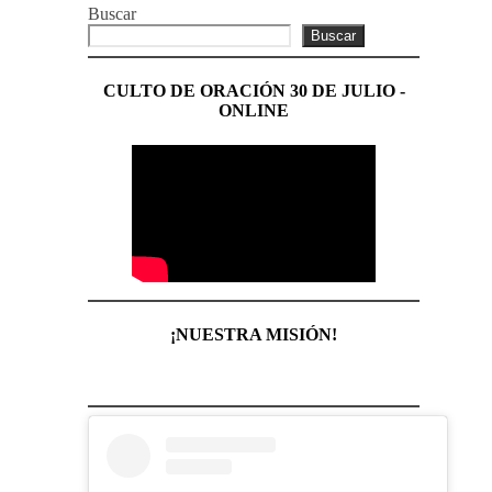
Buscar
Buscar
CULTO DE ORACIÓN 30 DE JULIO -
ONLINE
¡NUESTRA MISIÓN!