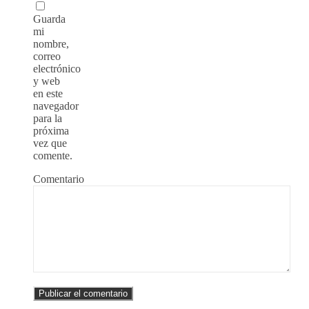
Guarda
mi
nombre,
correo
electrónico
y web
en este
navegador
para la
próxima
vez que
comente.
Comentario