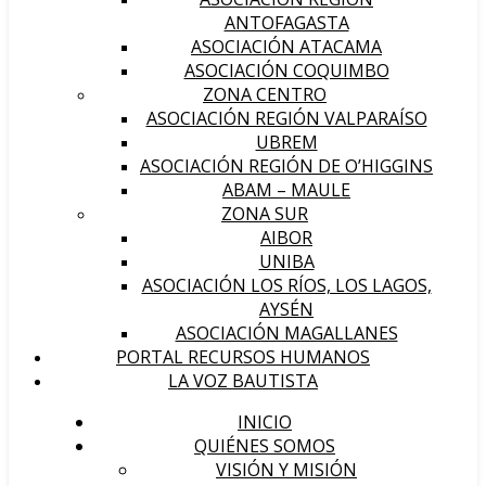
ANTOFAGASTA
ASOCIACIÓN ATACAMA
ASOCIACIÓN COQUIMBO
ZONA CENTRO
ASOCIACIÓN REGIÓN VALPARAÍSO
UBREM
ASOCIACIÓN REGIÓN DE O’HIGGINS
ABAM – MAULE
ZONA SUR
AIBOR
UNIBA
ASOCIACIÓN LOS RÍOS, LOS LAGOS,
AYSÉN
ASOCIACIÓN MAGALLANES
PORTAL RECURSOS HUMANOS
LA VOZ BAUTISTA
INICIO
QUIÉNES SOMOS
VISIÓN Y MISIÓN