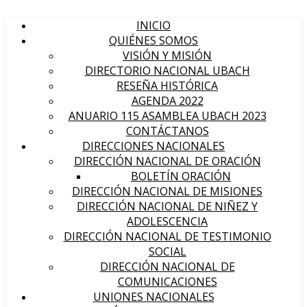
INICIO
QUIÉNES SOMOS
VISIÓN Y MISIÓN
DIRECTORIO NACIONAL UBACH
RESEÑA HISTÓRICA
AGENDA 2022
ANUARIO 115 ASAMBLEA UBACH 2023
CONTÁCTANOS
DIRECCIONES NACIONALES
DIRECCIÓN NACIONAL DE ORACIÓN
BOLETÍN ORACIÓN
DIRECCIÓN NACIONAL DE MISIONES
DIRECCIÓN NACIONAL DE NIÑEZ Y
ADOLESCENCIA
DIRECCIÓN NACIONAL DE TESTIMONIO
SOCIAL
DIRECCIÓN NACIONAL DE
COMUNICACIONES
UNIONES NACIONALES