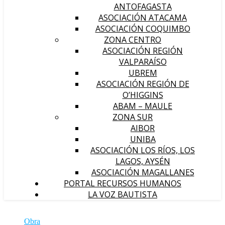
ANTOFAGASTA
ASOCIACIÓN ATACAMA
ASOCIACIÓN COQUIMBO
ZONA CENTRO
ASOCIACIÓN REGIÓN
VALPARAÍSO
UBREM
ASOCIACIÓN REGIÓN DE
O’HIGGINS
ABAM – MAULE
ZONA SUR
AIBOR
UNIBA
ASOCIACIÓN LOS RÍOS, LOS
LAGOS, AYSÉN
ASOCIACIÓN MAGALLANES
PORTAL RECURSOS HUMANOS
LA VOZ BAUTISTA
Obra