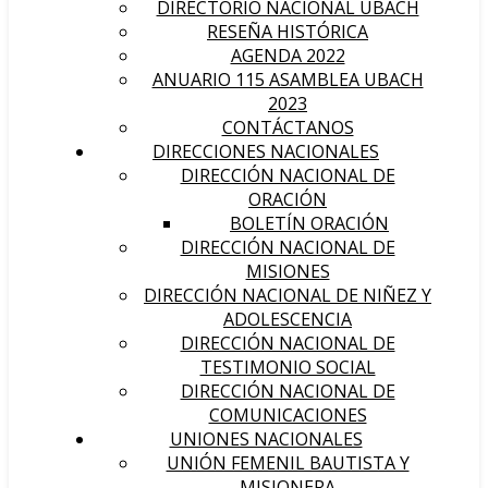
DIRECTORIO NACIONAL UBACH
RESEÑA HISTÓRICA
AGENDA 2022
ANUARIO 115 ASAMBLEA UBACH
2023
CONTÁCTANOS
DIRECCIONES NACIONALES
DIRECCIÓN NACIONAL DE
ORACIÓN
BOLETÍN ORACIÓN
DIRECCIÓN NACIONAL DE
MISIONES
DIRECCIÓN NACIONAL DE NIÑEZ Y
ADOLESCENCIA
DIRECCIÓN NACIONAL DE
TESTIMONIO SOCIAL
DIRECCIÓN NACIONAL DE
COMUNICACIONES
UNIONES NACIONALES
UNIÓN FEMENIL BAUTISTA Y
MISIONERA