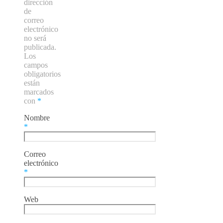
dirección
de
correo
electrónico
no será
publicada.
Los
campos
obligatorios
están
marcados
con
*
Nombre
*
Correo
electrónico
*
Web