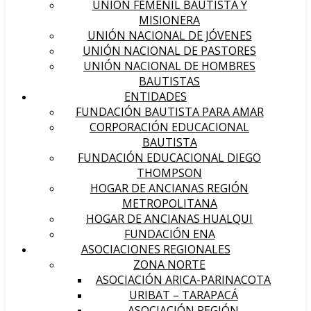
UNIÓN FEMENIL BAUTISTA Y
MISIONERA
UNIÓN NACIONAL DE JÓVENES
UNIÓN NACIONAL DE PASTORES
UNIÓN NACIONAL DE HOMBRES
BAUTISTAS
ENTIDADES
FUNDACIÓN BAUTISTA PARA AMAR
CORPORACIÓN EDUCACIONAL
BAUTISTA
FUNDACIÓN EDUCACIONAL DIEGO
THOMPSON
HOGAR DE ANCIANAS REGIÓN
METROPOLITANA
HOGAR DE ANCIANAS HUALQUI
FUNDACIÓN ENA
ASOCIACIONES REGIONALES
ZONA NORTE
ASOCIACIÓN ARICA-PARINACOTA
URIBAT – TARAPACÁ
ASOCIACIÓN REGIÓN