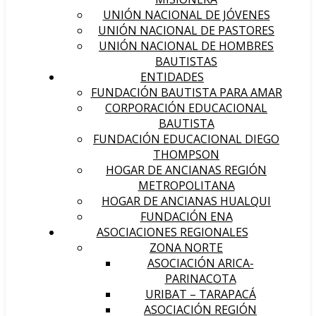
UNIÓN NACIONAL DE JÓVENES
UNIÓN NACIONAL DE PASTORES
UNIÓN NACIONAL DE HOMBRES
BAUTISTAS
ENTIDADES
FUNDACIÓN BAUTISTA PARA AMAR
CORPORACIÓN EDUCACIONAL
BAUTISTA
FUNDACIÓN EDUCACIONAL DIEGO
THOMPSON
HOGAR DE ANCIANAS REGIÓN
METROPOLITANA
HOGAR DE ANCIANAS HUALQUI
FUNDACIÓN ENA
ASOCIACIONES REGIONALES
ZONA NORTE
ASOCIACIÓN ARICA-
PARINACOTA
URIBAT – TARAPACÁ
ASOCIACIÓN REGIÓN