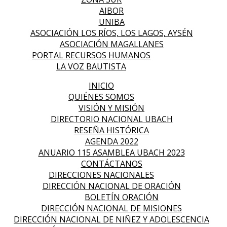
AIBOR
UNIBA
ASOCIACIÓN LOS RÍOS, LOS LAGOS, AYSÉN
ASOCIACIÓN MAGALLANES
PORTAL RECURSOS HUMANOS
LA VOZ BAUTISTA
INICIO
QUIÉNES SOMOS
VISIÓN Y MISIÓN
DIRECTORIO NACIONAL UBACH
RESEÑA HISTÓRICA
AGENDA 2022
ANUARIO 115 ASAMBLEA UBACH 2023
CONTÁCTANOS
DIRECCIONES NACIONALES
DIRECCIÓN NACIONAL DE ORACIÓN
BOLETÍN ORACIÓN
DIRECCIÓN NACIONAL DE MISIONES
DIRECCIÓN NACIONAL DE NIÑEZ Y ADOLESCENCIA