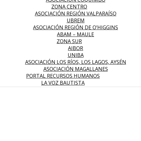
ZONA CENTRO
ASOCIACIÓN REGIÓN VALPARAÍSO
UBREM
ASOCIACIÓN REGIÓN DE O’HIGGINS
ABAM – MAULE
ZONA SUR
AIBOR
UNIBA
ASOCIACIÓN LOS RÍOS, LOS LAGOS, AYSÉN
ASOCIACIÓN MAGALLANES
PORTAL RECURSOS HUMANOS
LA VOZ BAUTISTA