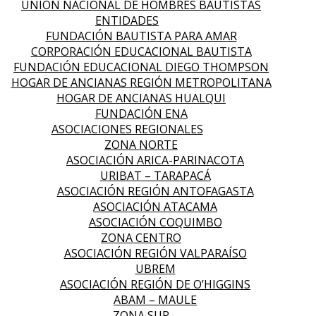
UNIÓN NACIONAL DE HOMBRES BAUTISTAS
ENTIDADES
FUNDACIÓN BAUTISTA PARA AMAR
CORPORACIÓN EDUCACIONAL BAUTISTA
FUNDACIÓN EDUCACIONAL DIEGO THOMPSON
HOGAR DE ANCIANAS REGIÓN METROPOLITANA
HOGAR DE ANCIANAS HUALQUI
FUNDACIÓN ENA
ASOCIACIONES REGIONALES
ZONA NORTE
ASOCIACIÓN ARICA-PARINACOTA
URIBAT – TARAPACÁ
ASOCIACIÓN REGIÓN ANTOFAGASTA
ASOCIACIÓN ATACAMA
ASOCIACIÓN COQUIMBO
ZONA CENTRO
ASOCIACIÓN REGIÓN VALPARAÍSO
UBREM
ASOCIACIÓN REGIÓN DE O’HIGGINS
ABAM – MAULE
ZONA SUR