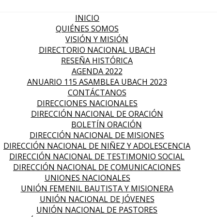
INICIO
QUIÉNES SOMOS
VISIÓN Y MISIÓN
DIRECTORIO NACIONAL UBACH
RESEÑA HISTÓRICA
AGENDA 2022
ANUARIO 115 ASAMBLEA UBACH 2023
CONTÁCTANOS
DIRECCIONES NACIONALES
DIRECCIÓN NACIONAL DE ORACIÓN
BOLETÍN ORACIÓN
DIRECCIÓN NACIONAL DE MISIONES
DIRECCIÓN NACIONAL DE NIÑEZ Y ADOLESCENCIA
DIRECCIÓN NACIONAL DE TESTIMONIO SOCIAL
DIRECCIÓN NACIONAL DE COMUNICACIONES
UNIONES NACIONALES
UNIÓN FEMENIL BAUTISTA Y MISIONERA
UNIÓN NACIONAL DE JÓVENES
UNIÓN NACIONAL DE PASTORES